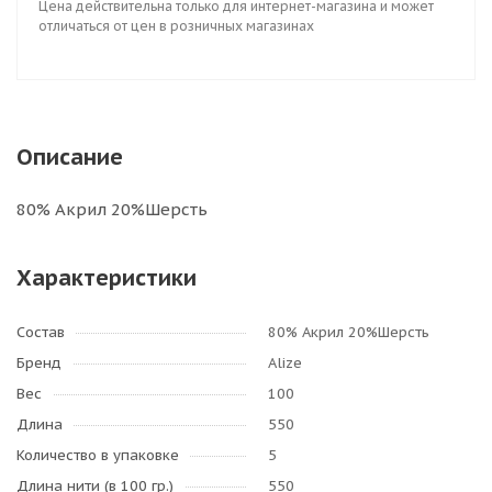
Цена действительна только для интернет-магазина и может
отличаться от цен в розничных магазинах
Описание
80% Акрил 20%Шерсть
Характеристики
Состав
80% Акрил 20%Шерсть
Бренд
Alize
Вес
100
Длина
550
Количество в упаковке
5
Длина нити (в 100 гр.)
550