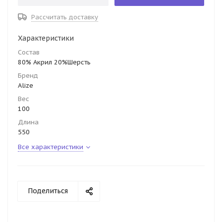
Рассчитать доставку
Характеристики
Состав
80% Акрил 20%Шерсть
Бренд
Alize
Вес
100
Длина
550
Все характеристики
Поделиться