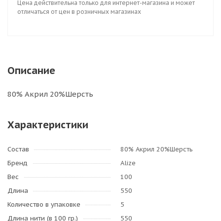
Цена действительна только для интернет-магазина и может
отличаться от цен в розничных магазинах
Описание
80% Акрил 20%Шерсть
Характеристики
Состав
80% Акрил 20%Шерсть
Бренд
Alize
Вес
100
Длина
550
Количество в упаковке
5
Длина нити (в 100 гр.)
550