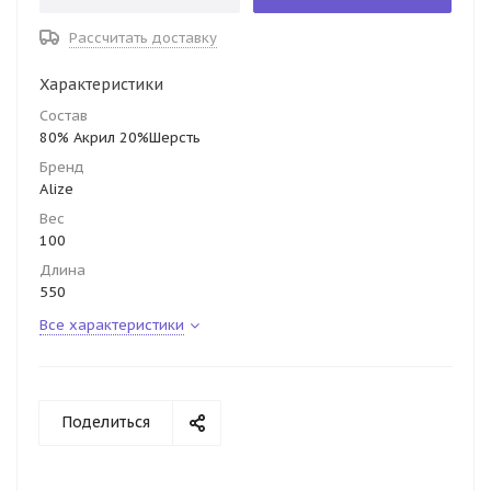
Рассчитать доставку
Характеристики
Состав
80% Акрил 20%Шерсть
Бренд
Alize
Вес
100
Длина
550
Все характеристики
Поделиться