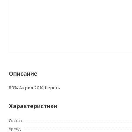
Описание
80% Акрил 20%Шерсть
Характеристики
Состав
Бренд