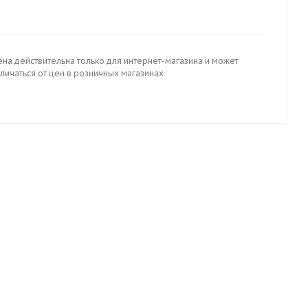
ена действительна только для интернет-магазина и может
личаться от цен в розничных магазинах