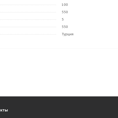
100
550
5
550
Турция
акты