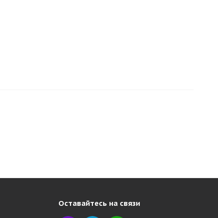
Оставайтесь на связи