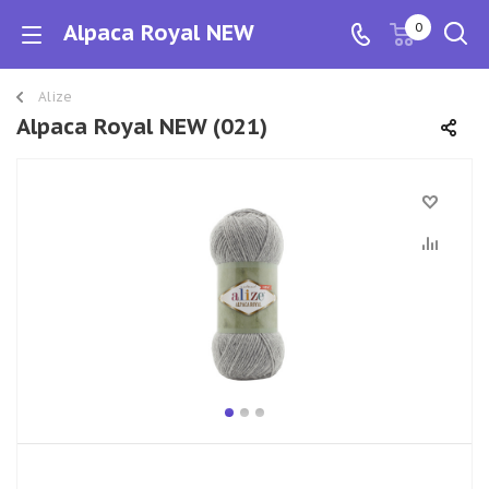
Alpaca Royal NEW
0
Alize
Alpaca Royal NEW (021)