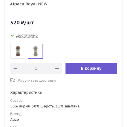
Alpaca Royal NEW
320
₽
/шт
Достаточно
В корзину
Рассчитать доставку
Характеристики
Состав
55% акрил, 30% шерсть, 15% альпака
Бренд
Alize