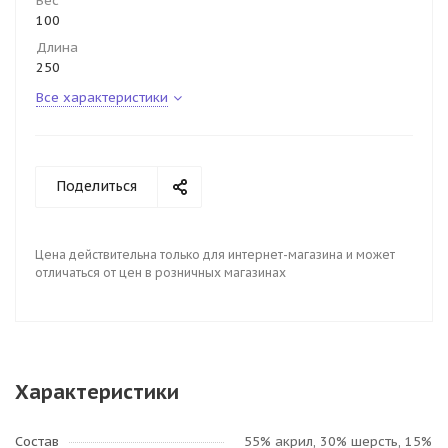
Вес
100
Длина
250
Все характеристики
Поделиться
Цена действительна только для интернет-магазина и может
отличаться от цен в розничных магазинах
Характеристики
Состав
55% акрил, 30% шерсть, 15%