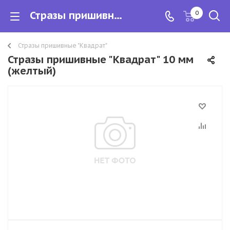
Стразы пришивные "Квадрат" 10 мм
0
Стразы пришивные "Квадрат"
Стразы пришивные "Квадрат" 10 мм
(желтый)