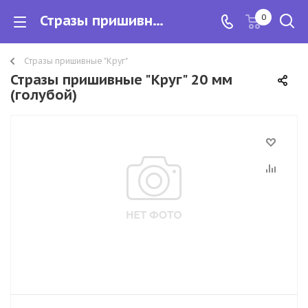
Стразы пришивные "Круг" 20 мм
0
Стразы пришивные "Круг"
Стразы пришивные "Круг" 20 мм
(голубой)