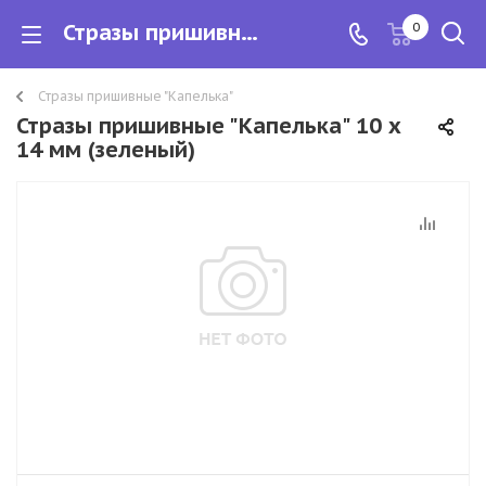
Стразы пришивные "Капелька" 10 х 14 мм (зеленый)
0
Стразы пришивные "Капелька"
Стразы пришивные "Капелька" 10 х
14 мм (зеленый)