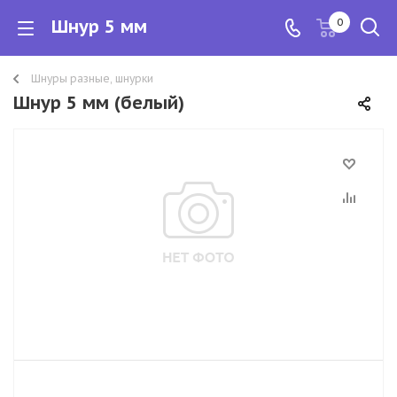
Шнур 5 мм
0
Шнуры разные, шнурки
Шнур 5 мм (белый)