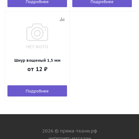
Подробнее
Подробнее
Шнур вощеный 1,5 мм
от
12 ₽
Подробнее
2026 © пряжа-ткани.рф
интернет-магазин