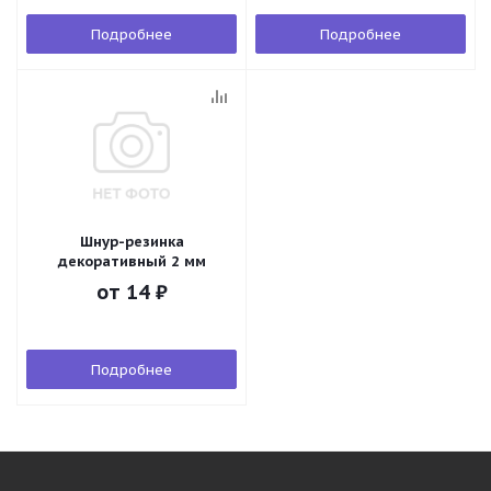
Подробнее
Подробнее
Шнур-резинка
декоративный 2 мм
от
14 ₽
Подробнее