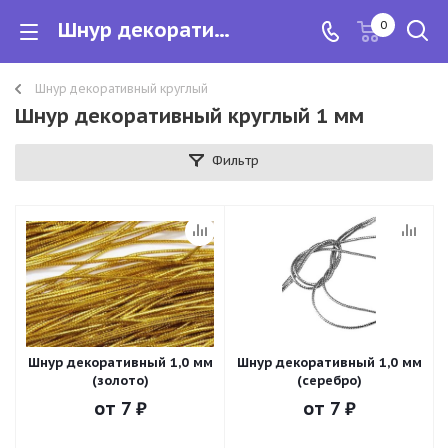
Шнур декоративный круглый 1 мм
0
Шнур декоративный круглый
Шнур декоративный круглый 1 мм
Фильтр
Шнур декоративный 1,0 мм
Шнур декоративный 1,0 мм
(золото)
(серебро)
от
7 ₽
от
7 ₽