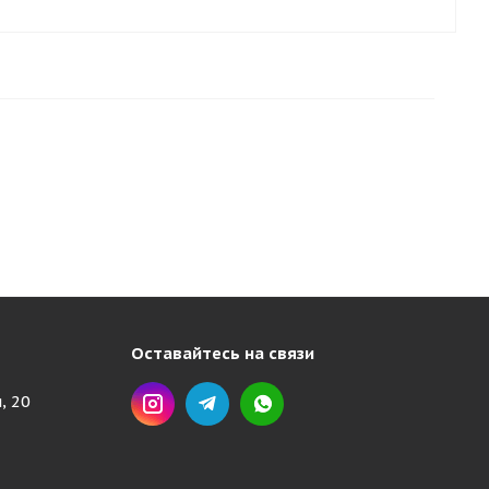
Оставайтесь на связи
, 20