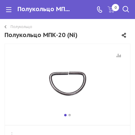
Полукольцо МПК-20 (Ni)
0
Полукольцо
Полукольцо МПК-20 (Ni)
: