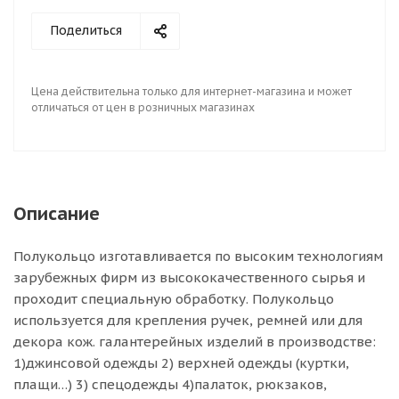
Поделиться
Цена действительна только для интернет-магазина и может
отличаться от цен в розничных магазинах
Описание
Полукольцо изготавливается по высоким технологиям
зарубежных фирм из высококачественного сырья и
проходит специальную обработку. Полукольцо
используется для крепления ручек, ремней или для
декора кож. галантерейных изделий в производстве:
1)джинсовой одежды 2) верхней одежды (куртки,
плащи…) 3) спецодежды 4)палаток, рюкзаков,