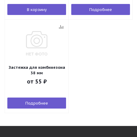
В корзину
Подробнее
Застежка для комбинезона
38 мм
от
55 ₽
Подробнее