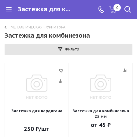
Застежка для комбинезона
0
МЕТАЛЛИЧЕСКАЯ ФУРНИТУРА
Застежка для комбинезона
Фильтр
Застежка для кардигана
Застежка для комбинезона
25 мм
от
45 ₽
250
₽
/шт