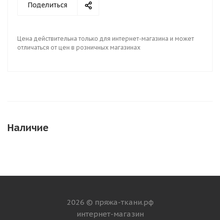
Поделиться
Цена действительна только для интернет-магазина и может
отличаться от цен в розничных магазинах
Наличие
2026 © пряжа-ткани.рф
интернет-магазин