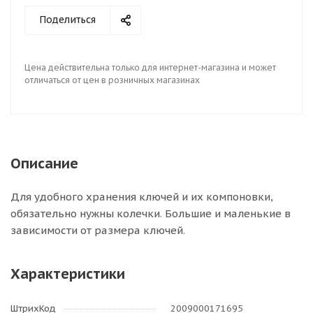
Поделиться
Цена действительна только для интернет-магазина и может
отличаться от цен в розничных магазинах
Описание
Для удобного хранения ключей и их компоновки,
обязательно нужны колечки. Большие и маленькие в
зависимости от размера ключей.
Характеристики
ШтрихКод
2009000171695