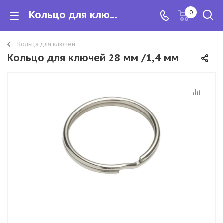
Кольцо для ключей 28 мм /1,4 мм
0
Кольца для ключей
Кольцо для ключей 28 мм /1,4 мм