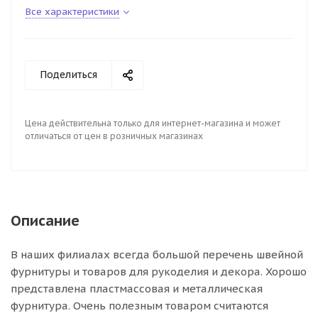
Все характеристики
Поделиться
Цена действительна только для интернет-магазина и может
отличаться от цен в розничных магазинах
Описание
В наших филиалах всегда большой перечень швейной
фурнитуры и товаров для рукоделия и декора. Хорошо
представлена пластмассовая и металлическая
фурнитура. Очень полезным товаром считаются