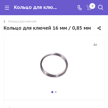
Кольцо для ключей 16 мм / 0,85 мм
0
Кольца для ключей
Кольцо для ключей 16 мм / 0,85 мм
: