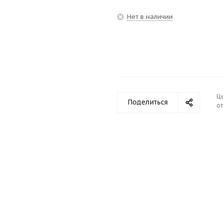
Нет в наличии
Ц
Поделиться
от