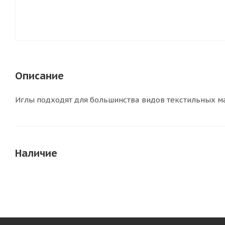
Описание
Иглы подходят для большинства видов текстильных мат
Наличие