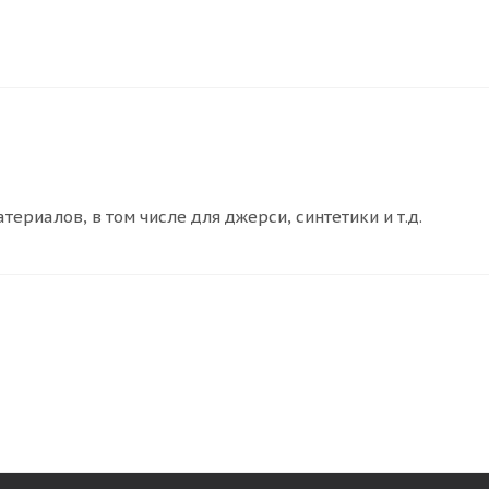
ериалов, в том числе для джерси, синтетики и т.д.