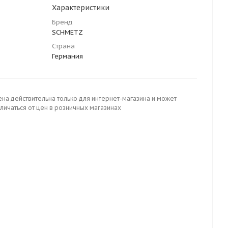
Характеристики
Бренд
SCHMETZ
Страна
Германия
ена действительна только для интернет-магазина и может
личаться от цен в розничных магазинах