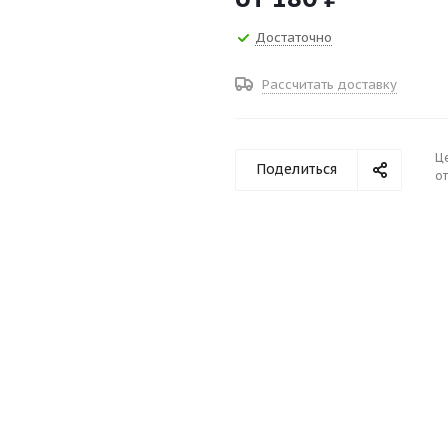
Достаточно
Рассчитать доставку
Ц
Поделиться
от