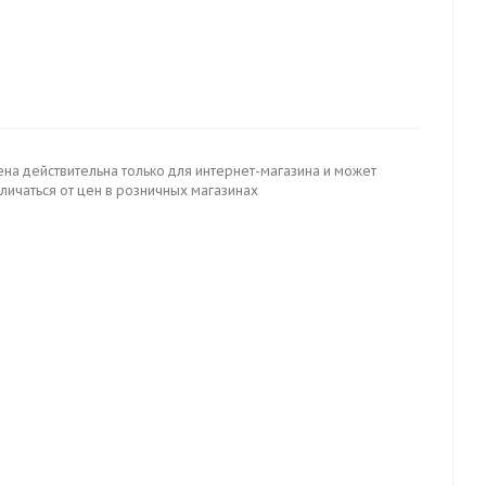
ена действительна только для интернет-магазина и может
личаться от цен в розничных магазинах