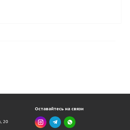
Оставайтесь на связи
, 20