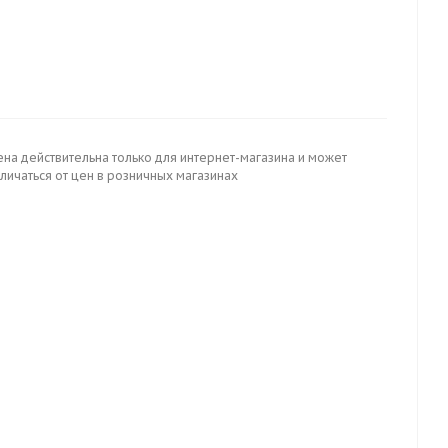
ена действительна только для интернет-магазина и может
личаться от цен в розничных магазинах