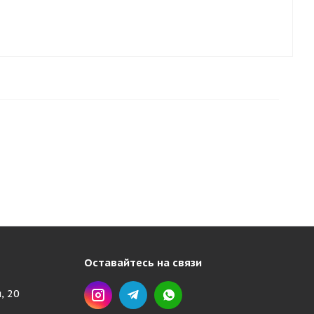
Оставайтесь на связи
, 20