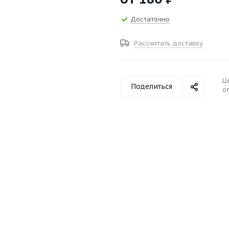
Достаточно
Рассчитать доставку
Ц
Поделиться
от