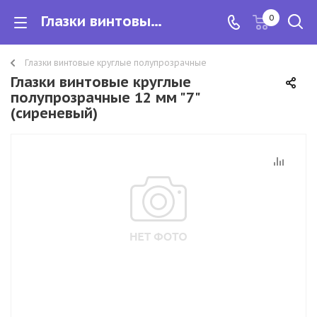
Глазки винтовые круглые полупрозрачные 12 мм "7" (сиреневый)
0
Глазки винтовые круглые полупрозрачные
Глазки винтовые круглые
полупрозрачные 12 мм "7"
(сиреневый)