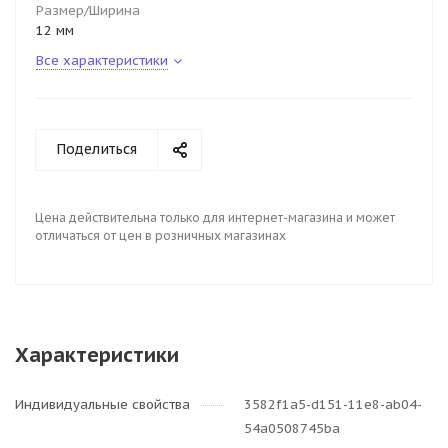
Размер/Ширина
12 мм
Все характеристики
Поделиться
Цена действительна только для интернет-магазина и может
отличаться от цен в розничных магазинах
Характеристики
Индивидуальные свойства
3582f1a5-d151-11e8-ab04-
54a0508745ba