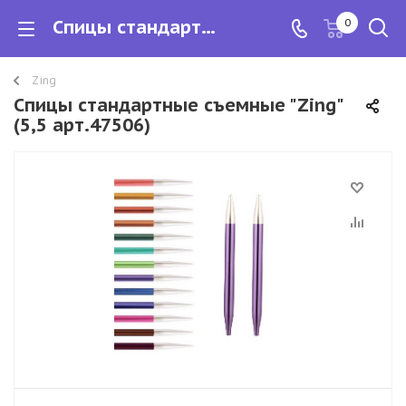
Спицы стандартные съемные "Zing"
0
Zing
Спицы стандартные съемные "Zing"
(5,5 арт.47506)