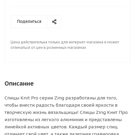
Поделиться
Цена действительна только для интернет-магазина и может
отличаться от цен в розничных магазинах
Описание
Спицы Knit Pro серии Zing разработаны для того,
чтобы внести радость благодаря своей яркости в
творческую жизнь вязальщицы! Спицы Zing Книт Про
изготовлены из легкого алюминия и представлены
линейкой активных цветов. Каждый размер спиц
отличает свой цвет, а также лазерная гравировка