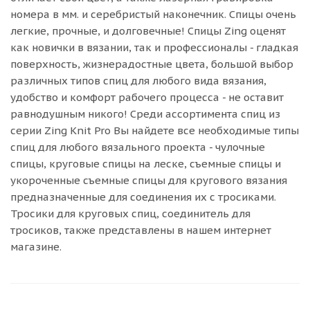
номера в мм. и серебристый наконечник. Спицы очень
легкие, прочные, и долговечные! Спицы Zing оценят
как новички в вязании, так и профессионалы - гладкая
поверхность, жизнерадостные цвета, большой выбор
различных типов спиц для любого вида вязания,
удобство и комфорт рабочего процесса - не оставит
равнодушным никого! Среди ассортимента спиц из
серии Zing Knit Pro Вы найдете все необходимые типы
спиц для любого вязального проекта - чулочные
спицы, круговые спицы на леске, съемные спицы и
укороченные съемные спицы для кругового вязания
предназначенные для соединения их с тросиками.
Тросики для круговых спиц, соединитель для
тросиков, также представлены в нашем интернет
магазине.