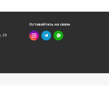
Оставайтесь на связи
, 20