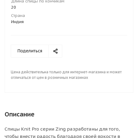
Длина спицы по кончикам
20
Страна
Индия
Поделиться
Цена действительна только для интернет-магазина и может
отличаться от цен в розничных магазинах
Описание
Спицы Knit Pro серии Zing разработаны для того,
чтобы внести радость благодаря своей яркости в