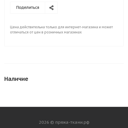
Поделиться
Цена действительна только для интернет-магазина и может
отличаться от цен в розничных магазинах
Наличие
2026 © пряжа-ткани.рф