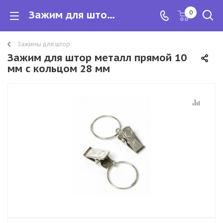
Зажим для штор металл прямой 10 мм с кольцом 28 мм
0
Зажимы для штор
Зажим для штор металл прямой 10
мм с кольцом 28 мм