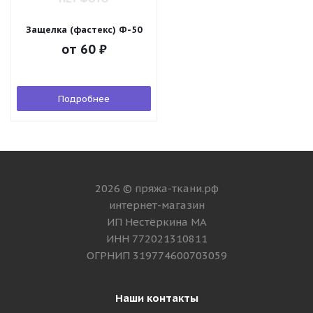
Защелка (фастекс) Ф-50
от
60 ₽
Подробнее
2026 © пряжа-ткани.рф
интернет-магазин
ИП Нестёркина МА
ИНН 772021310811
ОГРНИП 319774600703059
Наши контакты