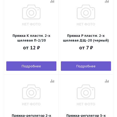
Пряжка К пластм. 2-х
Пряжка Р пластм. 2-х
щелевая П-2/20
щелевая ДЩ-20 (черный)
от
12 ₽
от
7 ₽
Подробнее
Подробнее
Пряжка-регулятор 2-х
Пряжка-регулятор 3-х