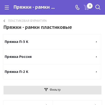
Пряжки - рамки пластиковые
0
ПЛАСТИКОВАЯ ФУРНИТУРА
Пряжки - рамки пластиковые
Пряжка П-3 К
Пряжка Россия
Пряжка П-2 К
Фильтр