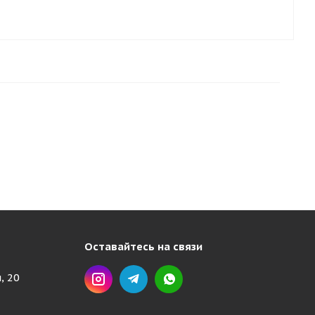
Оставайтесь на связи
, 20