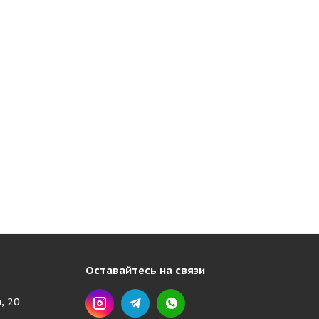
Оставайтесь на связи
, 20