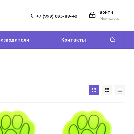
Войти
+7 (999) 095-88-40
Мой кабинет
оизводители
Контакты