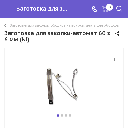
Заготовка для заколки-автомат 60 х 6 мм (Ni)
0
Заготовки для заколок, ободков на волосы, лента для ободков
Заготовка для заколки-автомат 60 х
6 мм (Ni)