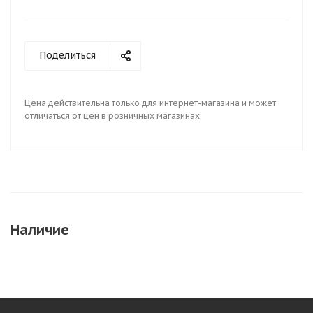
Поделиться
Цена действительна только для интернет-магазина и может
отличаться от цен в розничных магазинах
Наличие