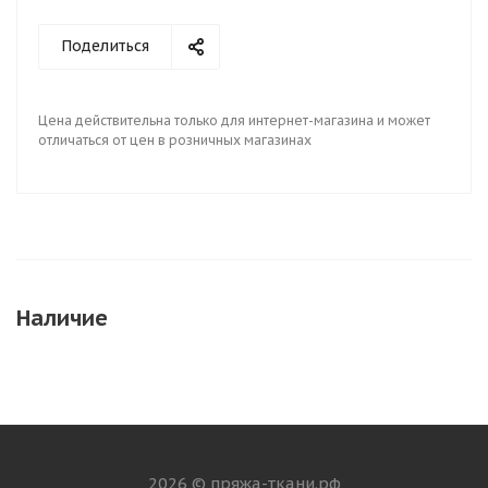
Поделиться
Цена действительна только для интернет-магазина и может
отличаться от цен в розничных магазинах
Наличие
2026 © пряжа-ткани.рф