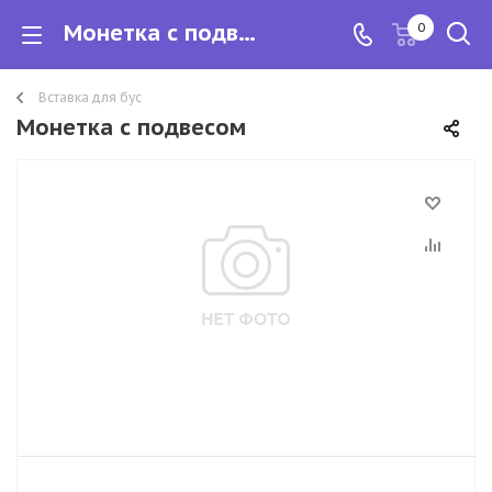
Монетка с подвесом
0
Вставка для бус
Монетка с подвесом