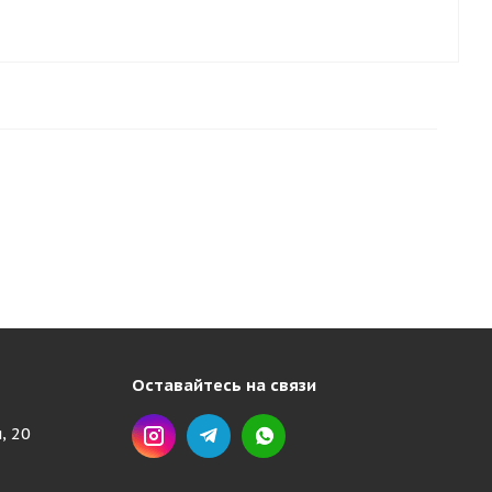
Оставайтесь на связи
, 20