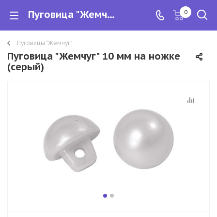
Пуговица "Жемчуг" 10 мм на ножке (серый)
0
Пуговицы "Жемчуг"
Пуговица "Жемчуг" 10 мм на ножке
(серый)