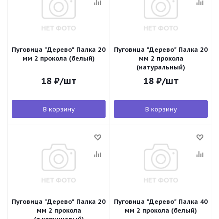
Пуговица "Дерево" Палка 20
Пуговица "Дерево" Палка 20
мм 2 прокола (белый)
мм 2 прокола
(натуральный)
18
₽
/шт
18
₽
/шт
В корзину
В корзину
Пуговица "Дерево" Палка 20
Пуговица "Дерево" Палка 40
мм 2 прокола
мм 2 прокола (белый)