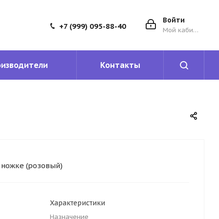
Войти
+7 (999) 095-88-40
Мой кабинет
оизводители
Контакты
 ножке (розовый)
Характеристики
Назначение