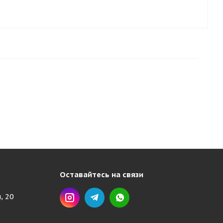
Оставайтесь на связи
, 20