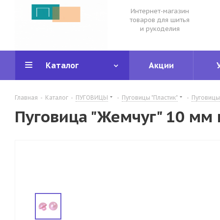
Интернет-магазин
товаров для шитья
и рукоделия
Каталог
Акции
Главная
-
Каталог
-
ПУГОВИЦЫ
-
Пуговицы "Пластик"
-
Пуговицы
Пуговица "Жемчуг" 10 мм 