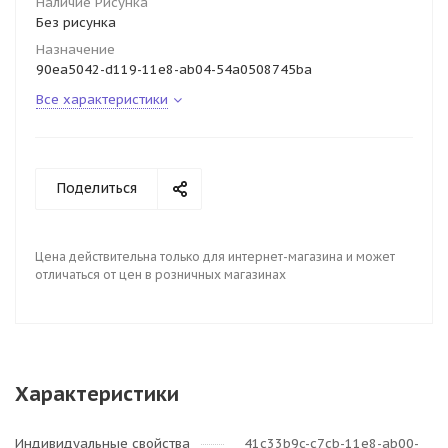
Наличие Рисунка
Без рисунка
Назначение
90ea5042-d119-11e8-ab04-54a0508745ba
Все характеристики
Поделиться
Цена действительна только для интернет-магазина и может
отличаться от цен в розничных магазинах
Характеристики
Индивидуальные свойства
41c33b9c-c7cb-11e8-ab00-