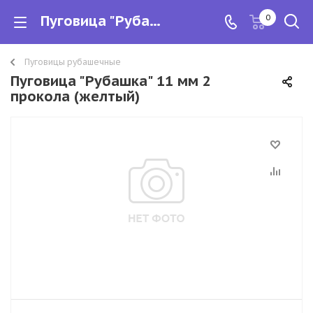
Пуговица "Рубашка" 11 мм 2 прокола
0
Пуговицы рубашечные
Пуговица "Рубашка" 11 мм 2
прокола (желтый)