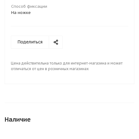
Способ фиксации
На ножке
Поделиться
Цена действительна только для интернет-магазина и может
отличаться от цен в розничных магазинах
Наличие