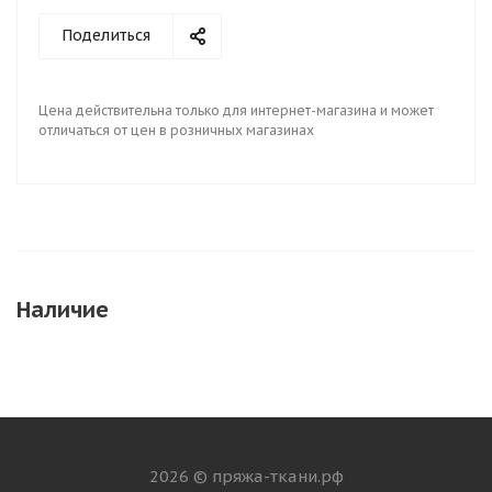
Поделиться
Цена действительна только для интернет-магазина и может
отличаться от цен в розничных магазинах
Наличие
2026 © пряжа-ткани.рф