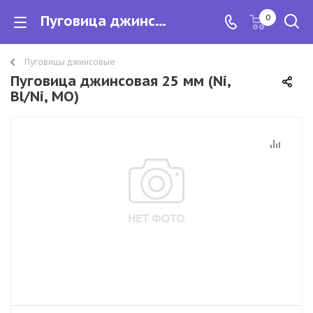
Пуговица джинсовая 25 мм (Ni, Bl/Ni, MO)
0
Пуговицы джинсовые
Пуговица джинсовая 25 мм (Ni,
Bl/Ni, MO)