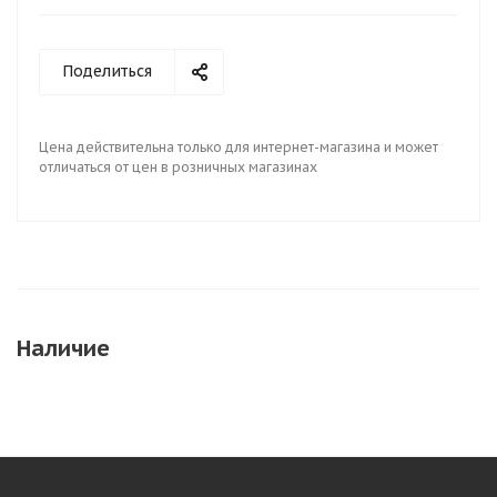
Поделиться
Цена действительна только для интернет-магазина и может
отличаться от цен в розничных магазинах
Наличие