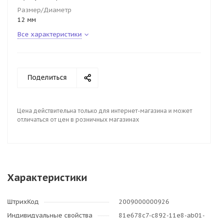
Размер/Диаметр
12 мм
Все характеристики
Поделиться
Цена действительна только для интернет-магазина и может
отличаться от цен в розничных магазинах
Характеристики
ШтрихКод
2009000000926
Индивидуальные свойства
81e678c7-c892-11e8-ab01-