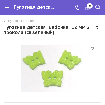
Пуговица детская "Бабочка" 12 мм 2 прокола (св.зеленый)
0
Пуговицы детские
Пуговица детская "Бабочка" 12 мм 2
прокола (св.зеленый)