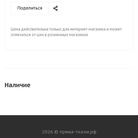
Поделиться
Цена действительна только для интернет-магазина и может
отличаться от цен в розничных магазинах
Наличие
2026 © пряжа-ткани.рф