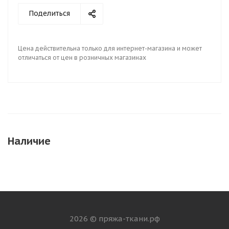
Поделиться
Цена действительна только для интернет-магазина и может
отличаться от цен в розничных магазинах
Наличие
2026 © пряжа-ткани.рф