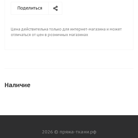
Поделиться
Цена действительна только для интернет-магазина и может
отличаться от цен в розничных магазинах
Наличие
2026 © пряжа-ткани.рф