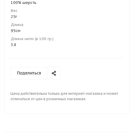
100% шерсть
Вес
25г
Длина
95см
Длина нити (в 100 гр.)
3.8
Поделиться
Цена действительна только для интернет-магазина и может
отличаться от цен в розничных магазинах