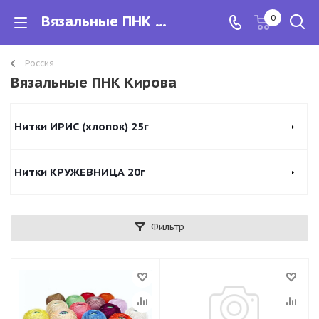
Вязальные ПНК Кирова
0
Россия
Вязальные ПНК Кирова
Нитки ИРИС (хлопок) 25г
Нитки КРУЖЕВНИЦА 20г
Фильтр