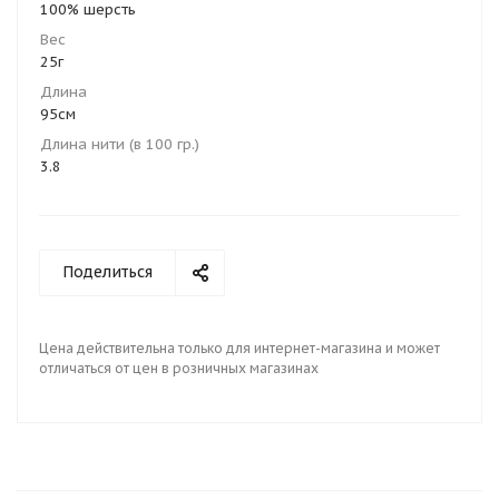
100% шерсть
Вес
25г
Длина
95см
Длина нити (в 100 гр.)
3.8
Поделиться
Цена действительна только для интернет-магазина и может
отличаться от цен в розничных магазинах