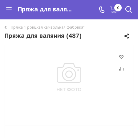
Пряжа для валяния
0
Пряжа "Троицкая камвольная фабрика"
Пряжа для валяния (487)