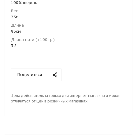
100% шерсть
Вес
25г
Длина
95см
Длина нити (в 100 гр.)
3.8
Поделиться
Цена действительна только для интернет-магазина и может
отличаться от цен в розничных магазинах