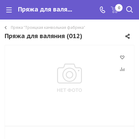
Пряжа для валяния
0
Пряжа "Троицкая камвольная фабрика"
Пряжа для валяния (012)