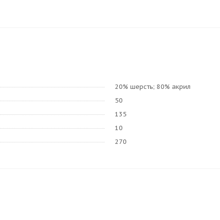
20% шерсть; 80% акрил
50
135
10
270