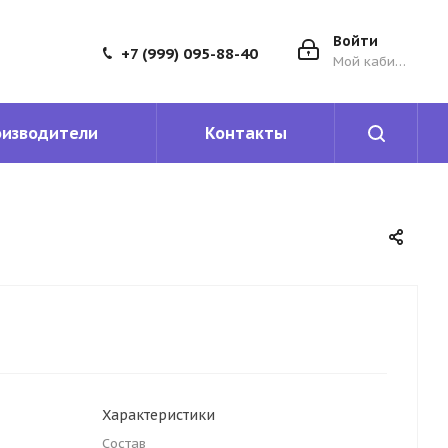
Войти
+7 (999) 095-88-40
Мой кабинет
оизводители
Контакты
Характеристики
Состав