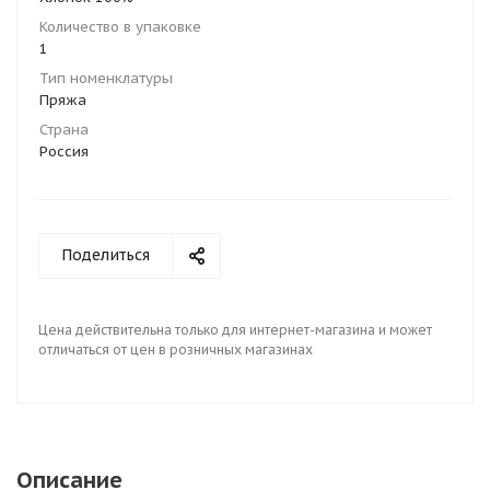
Количество в упаковке
1
Тип номенклатуры
Пряжа
Страна
Россия
Поделиться
Цена действительна только для интернет-магазина и может
отличаться от цен в розничных магазинах
Описание