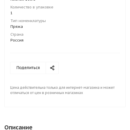
Количество в упаковке
1
Тип номенклатуры
Пряжа
Страна
Россия
Поделиться
Цена действительна только для интернет-магазина и может
отличаться от цен в розничных магазинах
Описание