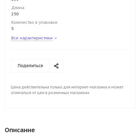
Длина
250
Количество в упаковке
5
Все характеристики
Поделиться
Цена действительна только для интернет-магазина и может
отличаться от цен в розничных магазинах
Описание