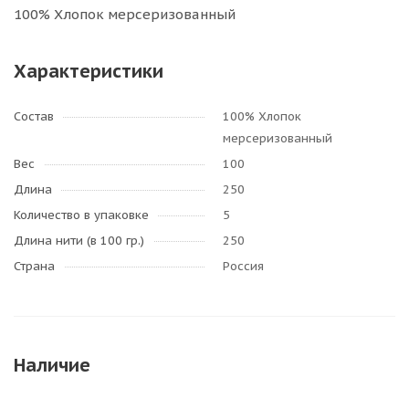
100% Хлопок мерсеризованный
Характеристики
Состав
100% Хлопок
мерсеризованный
Вес
100
Длина
250
Количество в упаковке
5
Длина нити (в 100 гр.)
250
Страна
Россия
Наличие