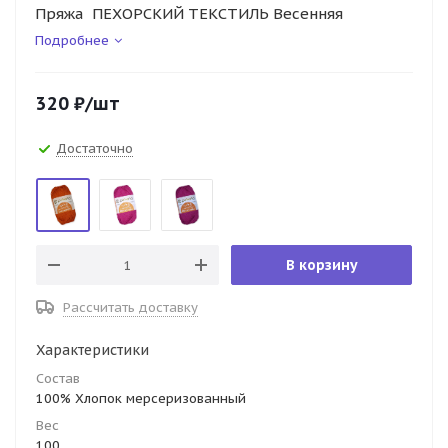
Пряжа ПЕХОРСКИЙ ТЕКСТИЛЬ Весенняя
Подробнее
320
₽
/шт
Достаточно
В корзину
Рассчитать доставку
Характеристики
Состав
100% Хлопок мерсеризованный
Вес
100