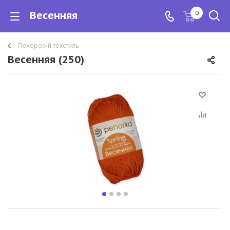
Весенняя
0
Пехорский текстиль
Весенняя (250)